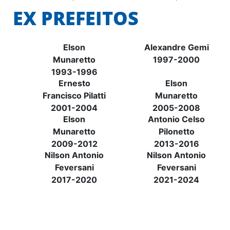
EX PREFEITOS
Elson
Alexandre Gemi
Munaretto
1997-2000
1993-1996
Ernesto
Elson
Francisco Pilatti
Munaretto
2001-2004
2005-2008
Elson
Antonio Celso
Munaretto
Pilonetto
2009-2012
2013-2016
Nilson Antonio
Nilson Antonio
Feversani
Feversani
2017-2020
2021-2024