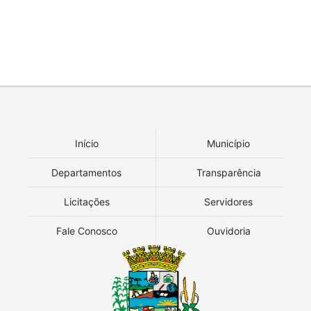
Início
Município
Departamentos
Transparência
Licitações
Servidores
Fale Conosco
Ouvidoria