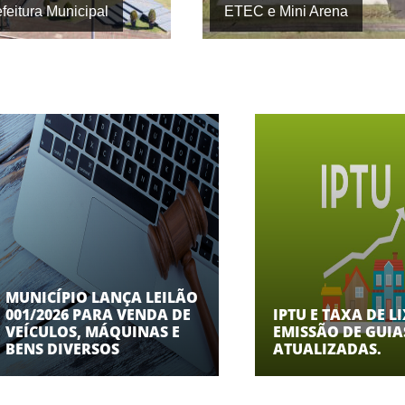
feitura Municipal
ETEC e Mini Arena
MUNICÍPIO LANÇA LEILÃO
001/2026 PARA VENDA DE
IPTU E TAXA DE L
VEÍCULOS, MÁQUINAS E
EMISSÃO DE GUIA
BENS DIVERSOS
ATUALIZADAS.