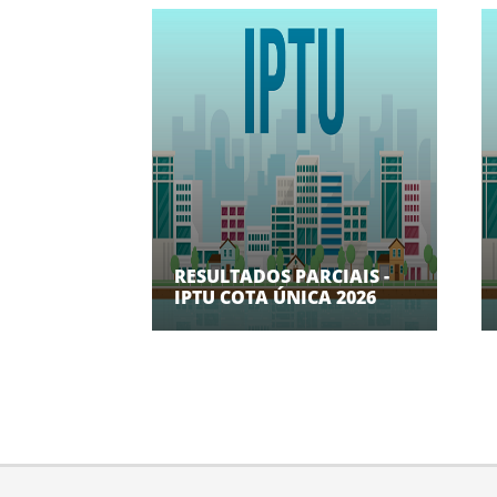
RESULTADOS PARCIAIS -
IPTU COTA ÚNICA 2026