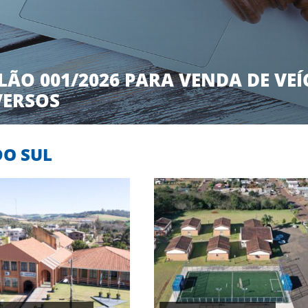
LÃO 001/2026 PARA VENDA DE VEÍ
VERSOS
DO SUL