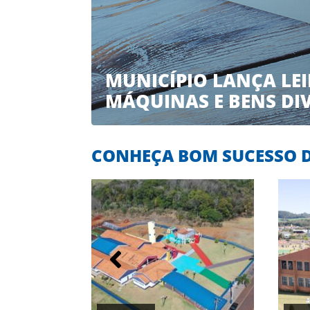
MUNICÍPIO LANÇA LEI
MÁQUINAS E BENS DI
CONHEÇA BOM SUCESSO 