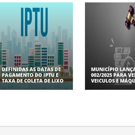
DEFINIDAS AS DATAS DE
MUNICÍPIO LANÇA
PAGAMENTO DO IPTU E
002/2025 PARA V
TAXA DE COLETA DE LIXO
VEICULOS E MÁQ