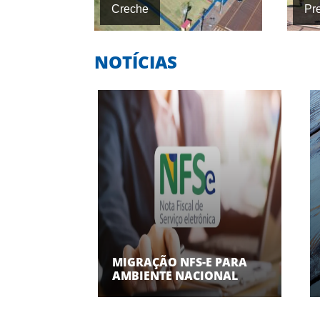
Creche
Pre
NOTÍCIAS
MIGRAÇÃO NFS-E PARA
AMBIENTE NACIONAL