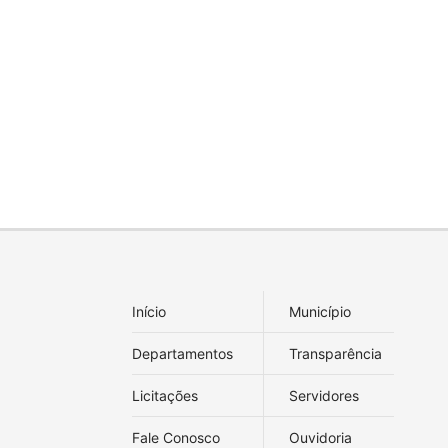
Início
Município
Departamentos
Transparência
Licitações
Servidores
Fale Conosco
Ouvidoria