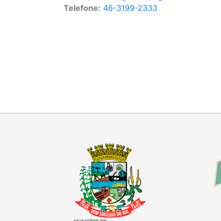
Telefone:
46-3199-2333