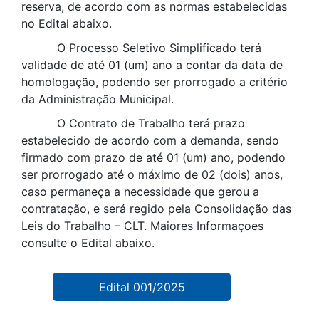
reserva, de acordo com as normas estabelecidas
no Edital abaixo.
O Processo Seletivo Simplificado terá
validade de até 01 (um) ano a contar da data de
homologação, podendo ser prorrogado a critério
da Administração Municipal.
O Contrato de Trabalho terá prazo
estabelecido de acordo com a demanda, sendo
firmado com prazo de até 01 (um) ano, podendo
ser prorrogado até o máximo de 02 (dois) anos,
caso permaneça a necessidade que gerou a
contratação, e será regido pela Consolidação das
Leis do Trabalho – CLT. Maiores Informaçoes
consulte o Edital abaixo.
Edital 001/2025