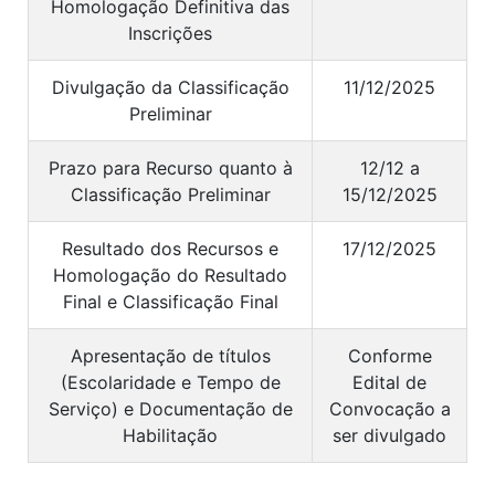
Homologação Definitiva das
Inscrições
Divulgação da Classificação
11/12/2025
Preliminar
Prazo para Recurso quanto à
12/12 a
Classificação Preliminar
15/12/2025
Resultado dos Recursos e
17/12/2025
Homologação do Resultado
Final e Classificação Final
Apresentação de títulos
Conforme
(Escolaridade e Tempo de
Edital de
Serviço) e Documentação de
Convocação a
Habilitação
ser divulgado