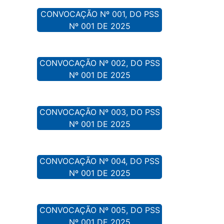
CONVOCAÇÃO Nº 001, DO PSS
Nº 001 DE 2025
CONVOCAÇÃO Nº 002, DO PSS
Nº 001 DE 2025
CONVOCAÇÃO Nº 003, DO PSS
Nº 001 DE 2025
CONVOCAÇÃO Nº 004, DO PSS
Nº 001 DE 2025
CONVOCAÇÃO Nº 005, DO PSS
Nº 001 DE 2025