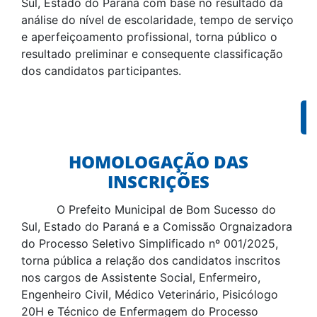
Sul, Estado do Paraná com base no resultado da
análise do nível de escolaridade, tempo de serviço
e aperfeiçoamento profissional, torna público o
resultado preliminar e consequente classificação
dos candidatos participantes.
HOMOLOGAÇÃO DAS
INSCRIÇÕES
O Prefeito Municipal de Bom Sucesso do
Sul, Estado do Paraná e a Comissão Orgnaizadora
do Processo Seletivo Simplificado nº 001/2025,
torna pública a relação dos candidatos inscritos
nos cargos de Assistente Social, Enfermeiro,
Engenheiro Civil, Médico Veterinário, Pisicólogo
20H e Técnico de Enfermagem do Processo