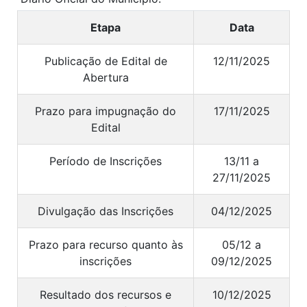
Etapa
Data
Publicação de Edital de
12/11/2025
Abertura
Prazo para impugnação do
17/11/2025
Edital
Período de Inscrições
13/11 a
27/11/2025
Divulgação das Inscrições
04/12/2025
Prazo para recurso quanto às
05/12 a
inscrições
09/12/2025
Resultado dos recursos e
10/12/2025