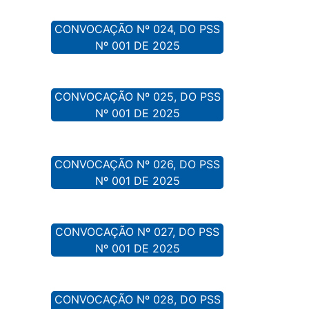
CONVOCAÇÃO Nº 024, DO PSS
Nº 001 DE 2025
CONVOCAÇÃO Nº 025, DO PSS
Nº 001 DE 2025
CONVOCAÇÃO Nº 026, DO PSS
Nº 001 DE 2025
CONVOCAÇÃO Nº 027, DO PSS
Nº 001 DE 2025
CONVOCAÇÃO Nº 028, DO PSS