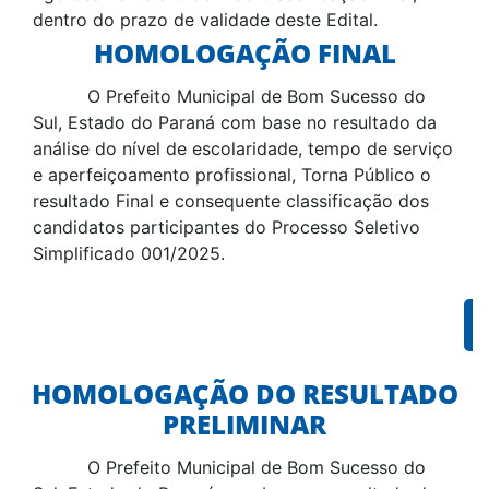
dentro do prazo de validade deste Edital.
HOMOLOGAÇÃO FINAL
O Prefeito Municipal de Bom Sucesso do
Sul, Estado do Paraná com base no resultado da
análise do nível de escolaridade, tempo de serviço
e aperfeiçoamento profissional, Torna Público o
resultado Final e consequente classificação dos
candidatos participantes do Processo Seletivo
Simplificado 001/2025.
HOMOLOGAÇÃO DO RESULTADO
PRELIMINAR
O Prefeito Municipal de Bom Sucesso do