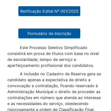
Retificação Edital Nº 001/2025
Formulário de Inscrição
Este Processo Seletivo Simplificado
consistirá em prova de títulos com base no nível
de escolaridade, tempo de serviço e
aperfeiçoamento profissional dos candidatos.
A inclusão no Cadastro de Reserva gera ao
candidato apenas a expectativa de direito a
convocação e contratação, ficando reservado à
Administração Municipal o direito de proceder as
contratações em número que atenda ao interesse
e as necessidades do serviço, obedecendo
rigorosamente a ordem de Classificação Final,