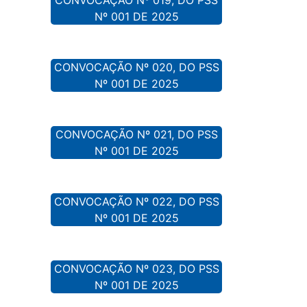
Nº 001 DE 2025
CONVOCAÇÃO Nº 020, DO PSS
Nº 001 DE 2025
CONVOCAÇÃO Nº 021, DO PSS
Nº 001 DE 2025
CONVOCAÇÃO Nº 022, DO PSS
Nº 001 DE 2025
CONVOCAÇÃO Nº 023, DO PSS
Nº 001 DE 2025