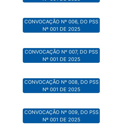
CONVOCAÇÃO Nº 006, DO PSS
Nº 001 DE 2025
CONVOCAÇÃO Nº 007, DO PSS
Nº 001 DE 2025
CONVOCAÇÃO Nº 008, DO PSS
Nº 001 DE 2025
CONVOCAÇÃO Nº 009, DO PSS
Nº 001 DE 2025