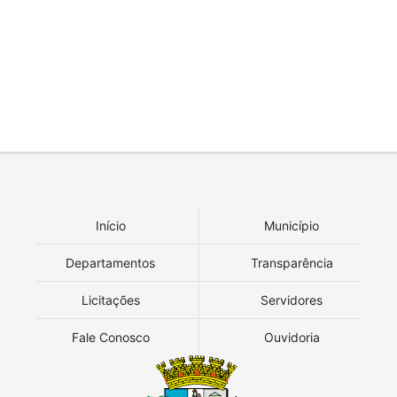
Início
Município
Departamentos
Transparência
Licitações
Servidores
Fale Conosco
Ouvidoria