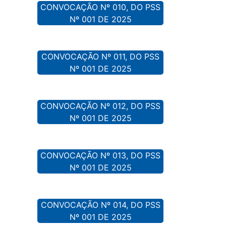
CONVOCAÇÃO Nº 010, DO PSS
Nº 001 DE 2025
CONVOCAÇÃO Nº 011, DO PSS
Nº 001 DE 2025
CONVOCAÇÃO Nº 012, DO PSS
Nº 001 DE 2025
CONVOCAÇÃO Nº 013, DO PSS
Nº 001 DE 2025
CONVOCAÇÃO Nº 014, DO PSS
Nº 001 DE 2025