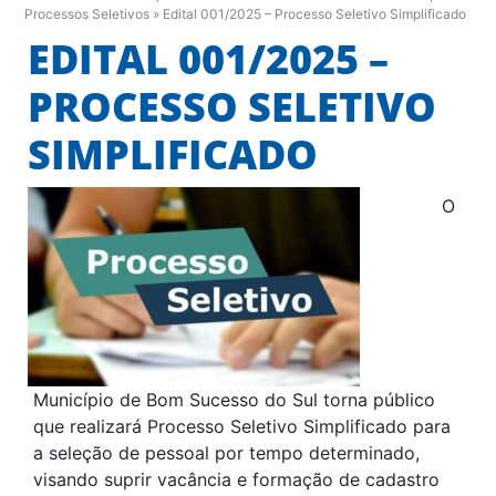
Processos Seletivos
»
Edital 001/2025 – Processo Seletivo Simplificado
EDITAL 001/2025 –
PROCESSO SELETIVO
SIMPLIFICADO
O
Município de Bom Sucesso do Sul torna público
que realizará Processo Seletivo Simplificado para
a seleção de pessoal por tempo determinado,
visando suprir vacância e formação de cadastro