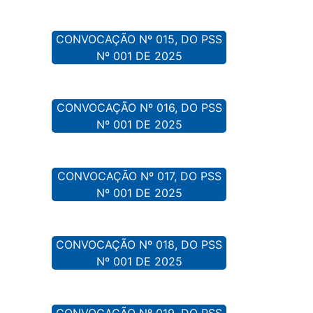
CONVOCAÇÃO Nº 015, DO PSS
Nº 001 DE 2025
CONVOCAÇÃO Nº 016, DO PSS
Nº 001 DE 2025
CONVOCAÇÃO Nº 017, DO PSS
Nº 001 DE 2025
CONVOCAÇÃO Nº 018, DO PSS
Nº 001 DE 2025
CONVOCAÇÃO Nº 019, DO PSS