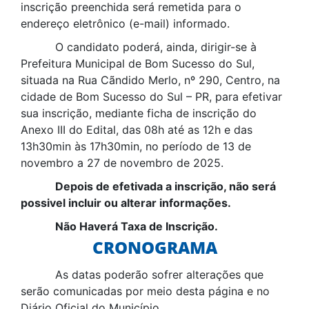
inscrição preenchida será remetida para o
endereço eletrônico (e-mail) informado.
O candidato poderá, ainda, dirigir-se à
Prefeitura Municipal de Bom Sucesso do Sul,
situada na Rua Cãndido Merlo, nº 290, Centro, na
cidade de Bom Sucesso do Sul – PR, para efetivar
sua inscrição, mediante ficha de inscrição do
Anexo III do Edital, das 08h até as 12h e das
13h30min às 17h30min, no período de 13 de
novembro a 27 de novembro de 2025.
Depois de efetivada a inscrição, não será
possivel incluir ou alterar informações.
Não Haverá Taxa de Inscrição.
CRONOGRAMA
As datas poderão sofrer alterações que
serão comunicadas por meio desta página e no
Diário Oficial do Município.