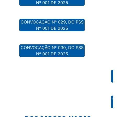
Nº 001 DE 2025
CONVOCAÇÃO Nº 029, DO PSS
Nº 001 DE 2025
CONVOCAÇÃO Nº 030, DO PSS
Nº 001 DE 2025
C
C