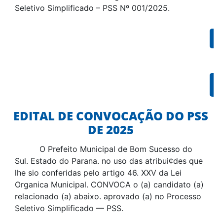
Seletivo Simplificado – PSS Nº 001/2025.
EDITAL DE CONVOCAÇÃO DO PSS
DE 2025
O Prefeito Municipal de Bom Sucesso do
Sul. Estado do Parana. no uso das atribui¢des que
lhe sio conferidas pelo artigo 46. XXV da Lei
Organica Municipal. CONVOCA o (a) candidato (a)
relacionado (a) abaixo. aprovado (a) no Processo
Seletivo Simplificado — PSS.