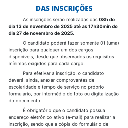
DAS INSCRIÇÕES
As inscrições serão realizadas das
08h do
dia 13 de novembro de 2025 até as 17h30min do
dia 27 de novembro de 2025.
O candidato poderá fazer somente 01 (uma)
inscrição para qualquer um dos cargos
disponíveis, desde que observados os requisitos
mínimos exigidos para cada cargo.
Para efetivar a inscrição, o candidato
deverá, ainda, anexar comprovantes de
escolaridade e tempo de serviço no próprio
formulário, por intermédio de foto ou digitalização
do documento.
É obrigatório que o candidato possua
endereço eletrônico ativo (e-mail) para realizar a
inscrição, sendo que a cópia do formulário de