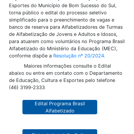
Esportes do Município de Bom Sucesso do Sul,
torna público o edital do processo seletivo
simplificado para o preenchimento de vagas e
banco de reserva para Alfabetizadores de Turmas
de Alfabetização de Jovens e Adultos e Idosos,
para atuarem como voluntários no Programa Brasil
Alfabetizado do Ministério da Educação (MEC),
conforme dispõe a
Resolução nº 20/2024.
Maiores informações consulte o Edital
abaixo ou entre em contato com o Departamento
de Educação, Cultura e Esportes pelo telefone
(46) 3199-2333
Edital Programa Brasil
Alfabetizado