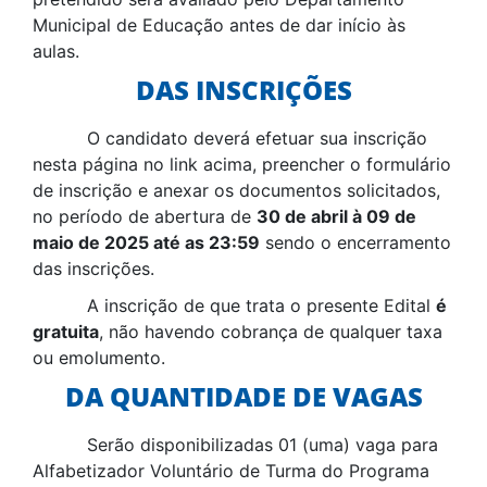
Municipal de Educação antes de dar início às
aulas.
DAS INSCRIÇÕES
O candidato deverá efetuar sua inscrição
nesta página no link acima, preencher o formulário
de inscrição e anexar os documentos solicitados,
no período de abertura de
30 de abril à 09 de
maio de 2025 até as 23:59
sendo o encerramento
das inscrições.
A inscrição de que trata o presente Edital
é
gratuita
, não havendo cobrança de qualquer taxa
ou emolumento.
DA QUANTIDADE DE VAGAS
Serão disponibilizadas 01 (uma) vaga para
Alfabetizador Voluntário de Turma do Programa