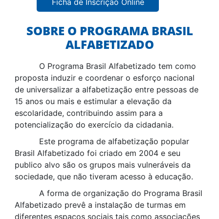
Ficha de Inscrição Online
SOBRE O PROGRAMA BRASIL
ALFABETIZADO
O Programa Brasil Alfabetizado tem como
proposta induzir e coordenar o esforço nacional
de universalizar a alfabetização entre pessoas de
15 anos ou mais e estimular a elevação da
escolaridade, contribuindo assim para a
potencialização do exercício da cidadania.
Este programa de alfabetização popular
Brasil Alfabetizado foi criado em 2004 e seu
publico alvo são os grupos mais vulneráveis da
sociedade, que não tiveram acesso à educação.
A forma de organização do Programa Brasil
Alfabetizado prevê a instalação de turmas em
diferentes espaços sociais tais como associações