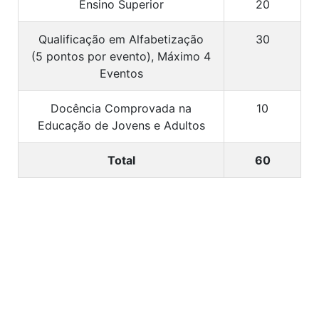
Ensino Superior
20
Qualificação em Alfabetização
30
(5 pontos por evento), Máximo 4
Eventos
Docência Comprovada na
10
Educação de Jovens e Adultos
Total
60