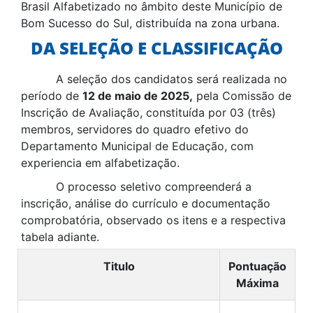
Brasil Alfabetizado no âmbito deste Município de
Bom Sucesso do Sul, distribuída na zona urbana.
DA SELEÇÃO E CLASSIFICAÇÃO
A seleção dos candidatos será realizada no
período de
12 de maio de 2025,
pela Comissão de
Inscrição de Avaliação, constituída por 03 (três)
membros, servidores do quadro efetivo do
Departamento Municipal de Educação, com
experiencia em alfabetização.
O processo seletivo compreenderá a
inscrição, análise do currículo e documentação
comprobatória, observado os itens e a respectiva
tabela adiante.
Titulo
Pontuação
Máxima