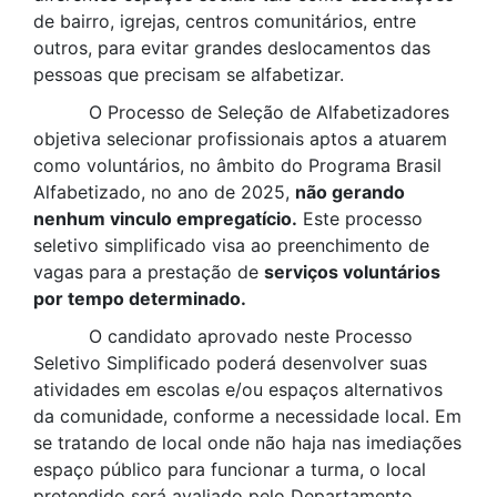
de bairro, igrejas, centros comunitários, entre
outros, para evitar grandes deslocamentos das
pessoas que precisam se alfabetizar.
O Processo de Seleção de Alfabetizadores
objetiva selecionar profissionais aptos a atuarem
como voluntários, no âmbito do Programa Brasil
Alfabetizado, no ano de 2025,
não gerando
nenhum vinculo empregatício.
Este processo
seletivo simplificado visa ao preenchimento de
vagas para a prestação de
serviços voluntários
por tempo determinado.
O candidato aprovado neste Processo
Seletivo Simplificado poderá desenvolver suas
atividades em escolas e/ou espaços alternativos
da comunidade, conforme a necessidade local. Em
se tratando de local onde não haja nas imediações
espaço público para funcionar a turma, o local
pretendido será avaliado pelo Departamento