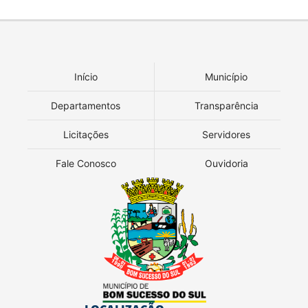
Início
Município
Departamentos
Transparência
Licitações
Servidores
Fale Conosco
Ouvidoria