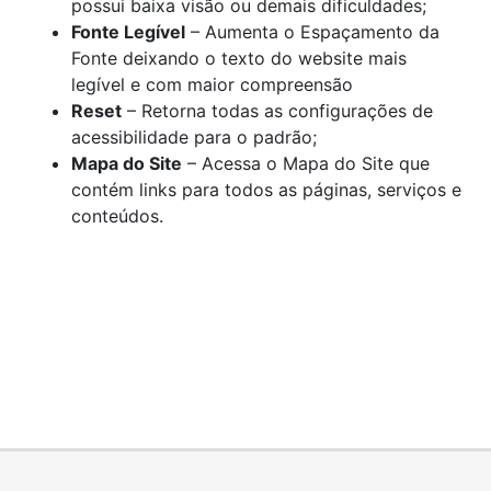
possui baixa visão ou demais dificuldades;
Fonte Legível
– Aumenta o Espaçamento da
Fonte deixando o texto do website mais
legível e com maior compreensão
Reset
– Retorna todas as configurações de
acessibilidade para o padrão;
Mapa do Site
– Acessa o Mapa do Site que
contém links para todos as páginas, serviços e
conteúdos.