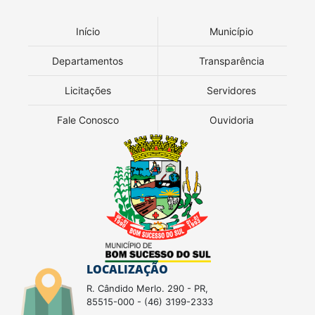
Início
Município
Departamentos
Transparência
Licitações
Servidores
Fale Conosco
Ouvidoria
LOCALIZAÇÃO
R. Cândido Merlo. 290 - PR,
85515-000 - (46) 3199-2333