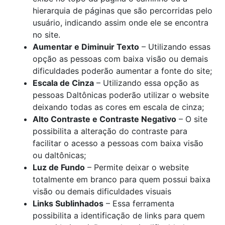
hierarquia de páginas que são percorridas pelo
usuário, indicando assim onde ele se encontra
no site.
Aumentar e Diminuir Texto
– Utilizando essas
opção as pessoas com baixa visão ou demais
dificuldades poderão aumentar a fonte do site;
Escala de Cinza
– Utilizando essa opção as
pessoas Daltônicas poderão utilizar o website
deixando todas as cores em escala de cinza;
Alto Contraste e Contraste Negativo
– O site
possibilita a alteração do contraste para
facilitar o acesso a pessoas com baixa visão
ou daltônicas;
Luz de Fundo
– Permite deixar o website
totalmente em branco para quem possui baixa
visão ou demais dificuldades visuais
Links Sublinhados
– Essa ferramenta
possibilita a identificação de links para quem