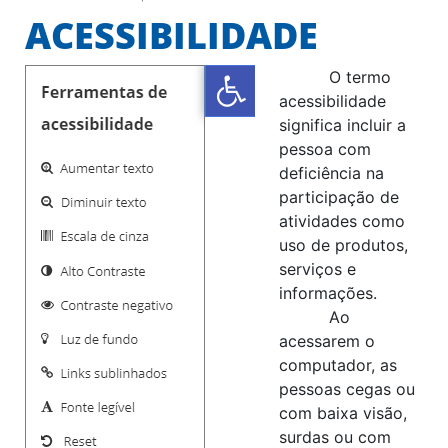
ACESSIBILIDADE
O termo
acessibilidade
significa incluir a
pessoa com
deficiência na
participação de
atividades como
uso de produtos,
serviços e
informações.
Ao
acessarem o
computador, as
pessoas cegas ou
com baixa visão,
surdas ou com