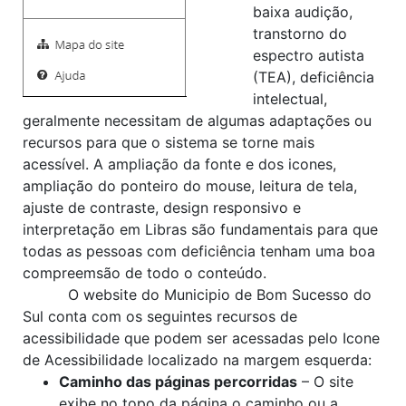
baixa audição,
transtorno do
espectro autista
(TEA), deficiência
intelectual,
geralmente necessitam de algumas adaptações ou
recursos para que o sistema se torne mais
acessível. A ampliação da fonte e dos icones,
ampliação do ponteiro do mouse, leitura de tela,
ajuste de contraste, design responsivo e
interpretação em Libras são fundamentais para que
todas as pessoas com deficiência tenham uma boa
compreemsão de todo o conteúdo.
O website do Municipio de Bom Sucesso do
Sul conta com os seguintes recursos de
acessibilidade que podem ser acessadas pelo Icone
de Acessibilidade localizado na margem esquerda:
Caminho das páginas percorridas
– O site
exibe no topo da página o caminho ou a