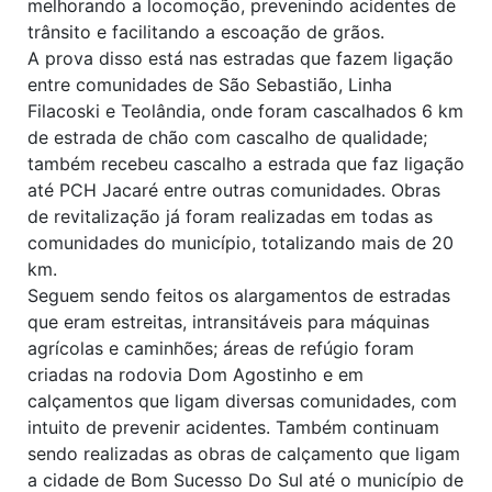
melhorando a locomoção, prevenindo acidentes de
trânsito e facilitando a escoação de grãos.
A prova disso está nas estradas que fazem ligação
entre comunidades de São Sebastião, Linha
Filacoski e Teolândia, onde foram cascalhados 6 km
de estrada de chão com cascalho de qualidade;
também recebeu cascalho a estrada que faz ligação
até PCH Jacaré entre outras comunidades. Obras
de revitalização já foram realizadas em todas as
comunidades do município, totalizando mais de 20
km.
Seguem sendo feitos os alargamentos de estradas
que eram estreitas, intransitáveis para máquinas
agrícolas e caminhões; áreas de refúgio foram
criadas na rodovia Dom Agostinho e em
calçamentos que ligam diversas comunidades, com
intuito de prevenir acidentes. Também continuam
sendo realizadas as obras de calçamento que ligam
a cidade de Bom Sucesso Do Sul até o município de