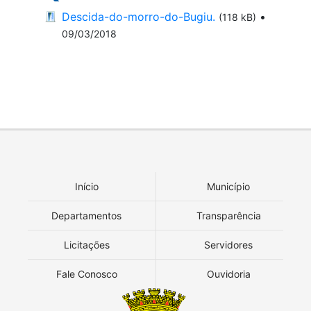
Descida-do-morro-do-Bugiu.
•
(118 kB)
09/03/2018
Início
Município
Departamentos
Transparência
Licitações
Servidores
Fale Conosco
Ouvidoria