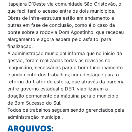
Itapejara D’Oeste via comunidade São Cristovão, o
que facilitará o acesso entre os dois municípios.
Obras de infra-estrutura estão em andamento e
outras em fase de conclusão, como é o caso da
ponte sobre a rodovia Dom Agostinho, que recebeu
alargamento e agora espera pelo asfalto, para
finalização.
A administração municipal informa que no início da
gestão, foram realizadas todas as revisões no
maquinário, necessárias para o bom funcionamento
e andamento dos trabalhos; com destaque para o
retorno do trator de esteira, que através da parceria
entre governo estadual e DER, viabilizaram a
doação permanente da máquina para o município
de Bom Sucesso do Sul.
Todos os trabalhos seguem sendo gerenciados pela
administração municipal.
ARQUIVOS: