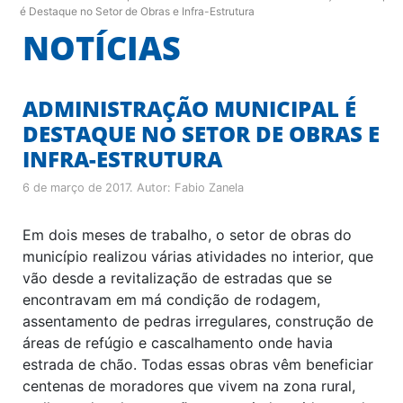
é Destaque no Setor de Obras e Infra-Estrutura
NOTÍCIAS
ADMINISTRAÇÃO MUNICIPAL É
DESTAQUE NO SETOR DE OBRAS E
INFRA-ESTRUTURA
6 de março de 2017
. Autor:
Fabio Zanela
Em dois meses de trabalho, o setor de obras do
município realizou várias atividades no interior, que
vão desde a revitalização de estradas que se
encontravam em má condição de rodagem,
assentamento de pedras irregulares, construção de
áreas de refúgio e cascalhamento onde havia
estrada de chão. Todas essas obras vêm beneficiar
centenas de moradores que vivem na zona rural,