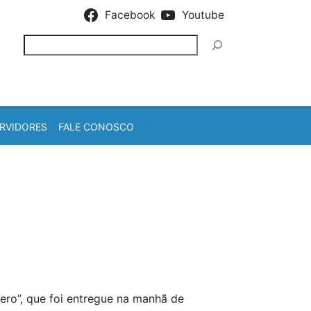
Facebook
Youtube
Pesquisar
RVIDORES
FALE CONOSCO
ero”, que foi entregue na manhã de