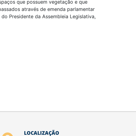
espaços que possuem vegetação e que
repassados através de emenda parlamentar
do Presidente da Assembleia Legislativa,
LOCALIZAÇÃO