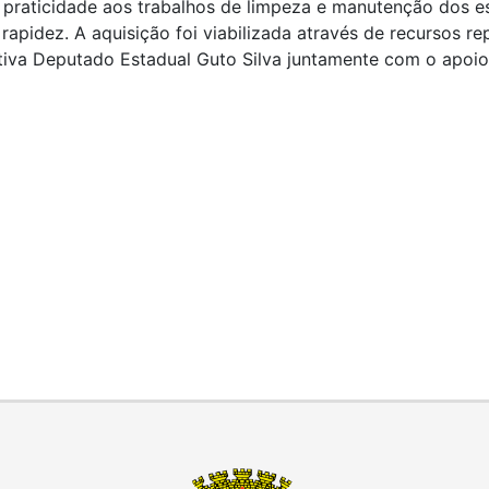
 praticidade aos trabalhos de limpeza e manutenção dos 
 rapidez. A aquisição foi viabilizada através de recursos 
tiva Deputado Estadual Guto Silva juntamente com o apoio 