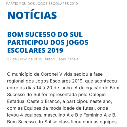
PARTICIPOU DOS JOGOS ESCOLARES 2019
NOTÍCIAS
BOM SUCESSO DO SUL
PARTICIPOU DOS JOGOS
ESCOLARES 2019
27 de junho de 2019
. Autor:
Fabio Zanela
O município de Coronel Vivida sediou a fase
regional dos Jogos Escolares 2019, que aconteceu
entre os dias 14 à 20 de junho. A delegação de Bom
Sucesso do Sul foi representada pelo Colégio
Estadual Castelo Branco, e participou neste ano,
com as Equipes da modalidade de futsal, onde
levou 4 equipes, masculino A e B e Feminino A e B.
Bom Sucesso do Sul se classificou com as equipes