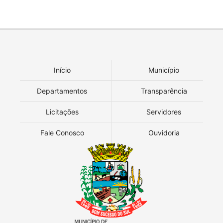
Início
Município
Departamentos
Transparência
Licitações
Servidores
Fale Conosco
Ouvidoria