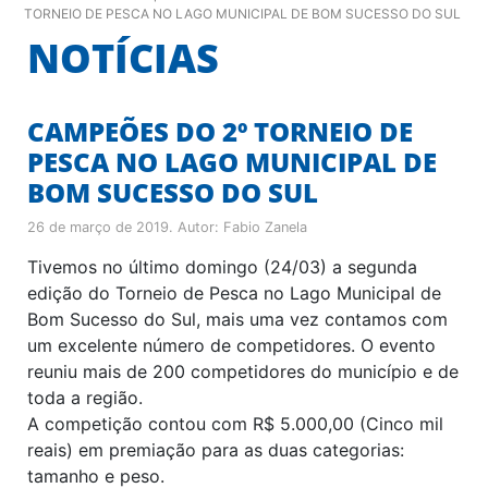
TORNEIO DE PESCA NO LAGO MUNICIPAL DE BOM SUCESSO DO SUL
NOTÍCIAS
CAMPEÕES DO 2º TORNEIO DE
PESCA NO LAGO MUNICIPAL DE
BOM SUCESSO DO SUL
26 de março de 2019
. Autor:
Fabio Zanela
Tivemos no último domingo (24/03) a segunda
edição do Torneio de Pesca no Lago Municipal de
Bom Sucesso do Sul, mais uma vez contamos com
um excelente número de competidores. O evento
reuniu mais de 200 competidores do município e de
toda a região.
A competição contou com R$ 5.000,00 (Cinco mil
reais) em premiação para as duas categorias:
tamanho e peso.