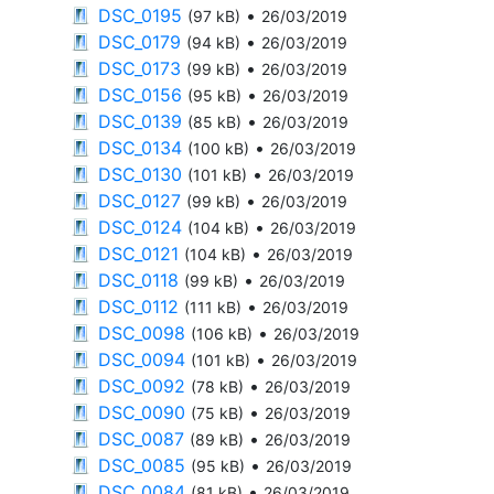
DSC_0195
•
(97 kB)
26/03/2019
DSC_0179
•
(94 kB)
26/03/2019
DSC_0173
•
(99 kB)
26/03/2019
DSC_0156
•
(95 kB)
26/03/2019
DSC_0139
•
(85 kB)
26/03/2019
DSC_0134
•
(100 kB)
26/03/2019
DSC_0130
•
(101 kB)
26/03/2019
DSC_0127
•
(99 kB)
26/03/2019
DSC_0124
•
(104 kB)
26/03/2019
DSC_0121
•
(104 kB)
26/03/2019
DSC_0118
•
(99 kB)
26/03/2019
DSC_0112
•
(111 kB)
26/03/2019
DSC_0098
•
(106 kB)
26/03/2019
DSC_0094
•
(101 kB)
26/03/2019
DSC_0092
•
(78 kB)
26/03/2019
DSC_0090
•
(75 kB)
26/03/2019
DSC_0087
•
(89 kB)
26/03/2019
DSC_0085
•
(95 kB)
26/03/2019
DSC_0084
•
(81 kB)
26/03/2019