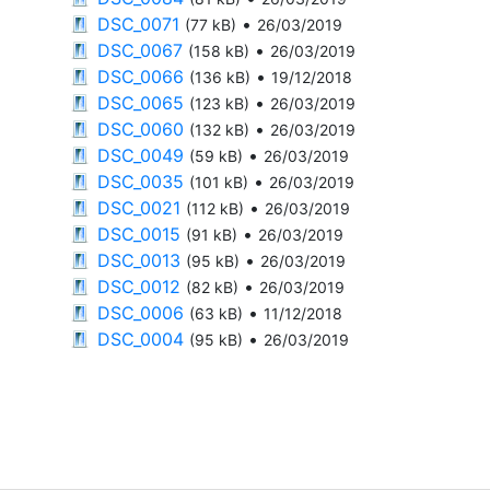
DSC_0071
•
(77 kB)
26/03/2019
DSC_0067
•
(158 kB)
26/03/2019
DSC_0066
•
(136 kB)
19/12/2018
DSC_0065
•
(123 kB)
26/03/2019
DSC_0060
•
(132 kB)
26/03/2019
DSC_0049
•
(59 kB)
26/03/2019
DSC_0035
•
(101 kB)
26/03/2019
DSC_0021
•
(112 kB)
26/03/2019
DSC_0015
•
(91 kB)
26/03/2019
DSC_0013
•
(95 kB)
26/03/2019
DSC_0012
•
(82 kB)
26/03/2019
DSC_0006
•
(63 kB)
11/12/2018
DSC_0004
•
(95 kB)
26/03/2019