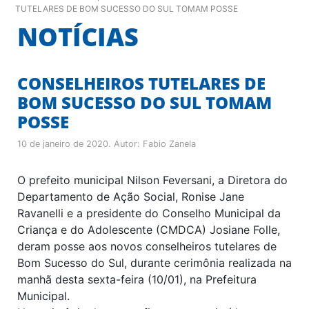
TUTELARES DE BOM SUCESSO DO SUL TOMAM POSSE
NOTÍCIAS
CONSELHEIROS TUTELARES DE
BOM SUCESSO DO SUL TOMAM
POSSE
10 de janeiro de 2020
. Autor:
Fabio Zanela
O prefeito municipal Nilson Feversani, a Diretora do
Departamento de Ação Social, Ronise Jane
Ravanelli e a presidente do Conselho Municipal da
Criança e do Adolescente (CMDCA) Josiane Folle,
deram posse aos novos conselheiros tutelares de
Bom Sucesso do Sul, durante cerimônia realizada na
manhã desta sexta-feira (10/01), na Prefeitura
Municipal.