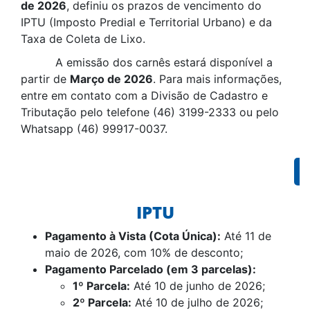
de 2026
, definiu os prazos de vencimento do
IPTU (Imposto Predial e Territorial Urbano) e da
Taxa de Coleta de Lixo.
A emissão dos carnês estará disponível a
partir de
Março de 2026
. Para mais informações,
entre em contato com a Divisão de Cadastro e
Tributação pelo telefone (46) 3199-2333 ou pelo
Whatsapp (46) 99917-0037.
IPTU
Pagamento à Vista (Cota Única):
Até 11 de
maio de 2026, com 10% de desconto;
Pagamento Parcelado (em 3 parcelas):
1º Parcela:
Até 10 de junho de 2026;
2º Parcela:
Até 10 de julho de 2026;