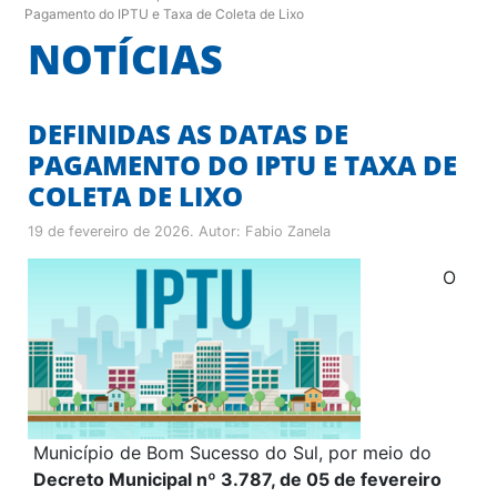
Pagamento do IPTU e Taxa de Coleta de Lixo
NOTÍCIAS
DEFINIDAS AS DATAS DE
PAGAMENTO DO IPTU E TAXA DE
COLETA DE LIXO
19 de fevereiro de 2026
. Autor:
Fabio Zanela
O
Município de Bom Sucesso do Sul, por meio do
Decreto Municipal nº 3.787, de 05 de fevereiro