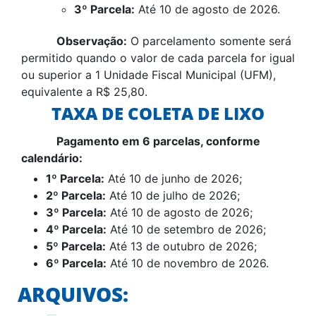
3º Parcela:
Até 10 de agosto de 2026.
Observação:
O parcelamento somente será
permitido quando o valor de cada parcela for igual
ou superior a 1 Unidade Fiscal Municipal (UFM),
equivalente a R$ 25,80.
TAXA DE COLETA DE LIXO
Pagamento em 6 parcelas, conforme
calendário:
1º Parcela:
Até 10 de junho de 2026;
2º Parcela:
Até 10 de julho de 2026;
3º Parcela:
Até 10 de agosto de 2026;
4º Parcela:
Até 10 de setembro de 2026;
5º Parcela:
Até 13 de outubro de 2026;
6º Parcela:
Até 10 de novembro de 2026.
ARQUIVOS: