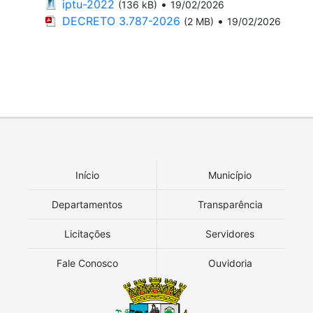
iptu-2022
•
(136 kB)
19/02/2026
DECRETO 3.787-2026
•
(2 MB)
19/02/2026
Início
Município
Departamentos
Transparência
Licitações
Servidores
Fale Conosco
Ouvidoria