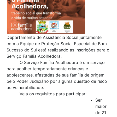
Departamento de Assistência Social juntamente
com a Equipe de Proteção Social Especial de Bom
Sucesso do Sul está realizando as inscrições para o
Serviço Família Acolhedora.
O Serviço Família Acolhedora é um serviço
para acolher temporariamente crianças e
adolescentes, afastadas de sua família de origem
pelo Poder Judiciário por alguma questão de risco
ou vulnerabilidade.
Veja os requisitos para participar:
Ser
maior
de 21