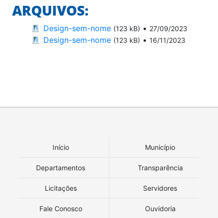
ARQUIVOS:
Design-sem-nome
•
(123 kB)
27/09/2023
Design-sem-nome
•
(123 kB)
16/11/2023
Início
Município
Departamentos
Transparência
Licitações
Servidores
Fale Conosco
Ouvidoria