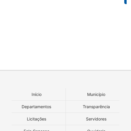
Início
Município
Departamentos
Transparência
Licitações
Servidores