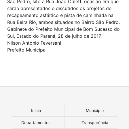
São Pedro, sito à Rua João Colett, ocasião em que
serão apresentados e discutidos os projetos de
recapeamento asfáltico e pista de caminhada na
Rua Beira Rio, ambos situados no Bairro São Pedro.
Gabinete do Prefeito Municipal de Bom Sucesso do
Sul, Estado do Paraná, 28 de julho de 2017.
Nilson Antonio Feversani
Prefeito Municipal
Início
Município
Departamentos
Transparência