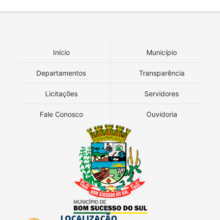
Início
Município
Departamentos
Transparência
Licitações
Servidores
Fale Conosco
Ouvidoria
LOCALIZAÇÃO