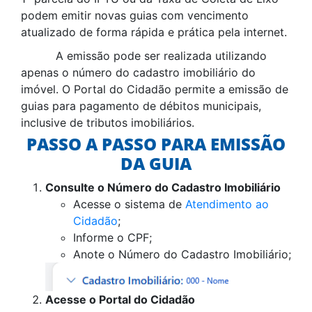
podem emitir novas guias com vencimento
atualizado de forma rápida e prática pela internet.
A emissão pode ser realizada utilizando
apenas o número do cadastro imobiliário do
imóvel. O Portal do Cidadão permite a emissão de
guias para pagamento de débitos municipais,
inclusive de tributos imobiliários.
PASSO A PASSO PARA EMISSÃO
DA GUIA
Consulte o Número do Cadastro Imobiliário
Acesse o sistema de
Atendimento ao
Cidadão
;
Informe o CPF;
Anote o Número do Cadastro Imobiliário;
Acesse o Portal do Cidadão