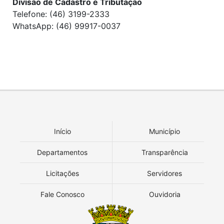
Divisão de Cadastro e Tributação
Telefone: (46) 3199-2333
WhatsApp: (46) 99917-0037
Início
Município
Departamentos
Transparência
Licitações
Servidores
Fale Conosco
Ouvidoria