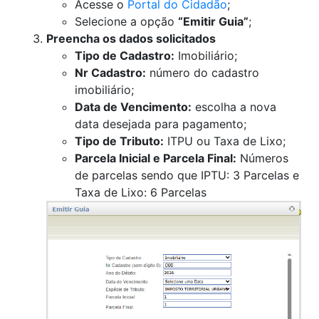
Acesse o
Portal do Cidadão
;
Selecione a opção
“Emitir Guia”
;
Preencha os dados solicitados
Tipo de Cadastro:
Imobiliário;
Nr Cadastro:
número do cadastro
imobiliário;
Data de Vencimento:
escolha a nova
data desejada para pagamento;
Tipo de Tributo:
ITPU ou Taxa de Lixo;
Parcela Inicial e Parcela Final:
Números
de parcelas sendo que IPTU: 3 Parcelas e
Taxa de Lixo: 6 Parcelas