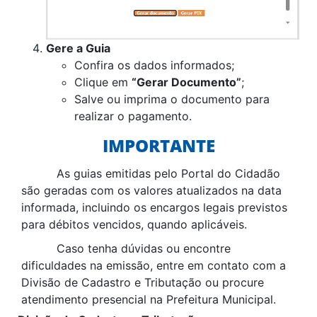
Gere a Guia
Confira os dados informados;
Clique em
“Gerar Documento”
;
Salve ou imprima o documento para
realizar o pagamento.
IMPORTANTE
As guias emitidas pelo Portal do Cidadão
são geradas com os valores atualizados na data
informada, incluindo os encargos legais previstos
para débitos vencidos, quando aplicáveis.
Caso tenha dúvidas ou encontre
dificuldades na emissão, entre em contato com a
Divisão de Cadastro e Tributação ou procure
atendimento presencial na Prefeitura Municipal.