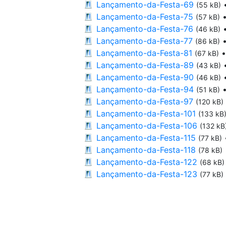
Lançamento-da-Festa-69
(55 kB)
Lançamento-da-Festa-75
(57 kB)
Lançamento-da-Festa-76
(46 kB)
Lançamento-da-Festa-77
(86 kB)
Lançamento-da-Festa-81
(67 kB)
Lançamento-da-Festa-89
(43 kB)
Lançamento-da-Festa-90
(46 kB)
Lançamento-da-Festa-94
(51 kB)
Lançamento-da-Festa-97
(120 kB)
Lançamento-da-Festa-101
(133 kB
Lançamento-da-Festa-106
(132 kB
Lançamento-da-Festa-115
(77 kB)
Lançamento-da-Festa-118
(78 kB)
Lançamento-da-Festa-122
(68 kB)
Lançamento-da-Festa-123
(77 kB)