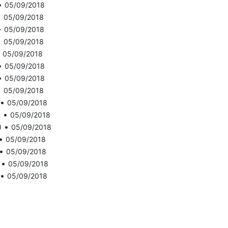
•
05/09/2018
•
05/09/2018
•
05/09/2018
•
05/09/2018
•
05/09/2018
•
05/09/2018
•
05/09/2018
•
05/09/2018
•
05/09/2018
•
)
05/09/2018
•
)
05/09/2018
•
05/09/2018
•
05/09/2018
•
05/09/2018
•
05/09/2018