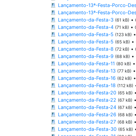
Lançamento-13ª-Festa-Porco-De
Lançamento-13ª-Festa-Porco-De
Lançamento-da-Festa-3
•
(61 kB)
Lançamento-da-Festa-4
•
(71 kB)
Lançamento-da-Festa-5
(123 kB)
Lançamento-da-Festa-5
•
(65 kB)
Lançamento-da-Festa-8
•
(72 kB)
Lançamento-da-Festa-9
•
(68 kB)
Lançamento-da-Festa-11
(80 kB)
Lançamento-da-Festa-13
(77 kB)
Lançamento-da-Festa-16
(62 kB)
Lançamento-da-Festa-18
(112 kB)
Lançamento-da-Festa-20
(65 kB)
Lançamento-da-Festa-22
(67 kB)
Lançamento-da-Festa-24
(67 kB)
Lançamento-da-Festa-26
(68 kB)
Lançamento-da-Festa-27
(68 kB)
Lançamento-da-Festa-30
(65 kB)