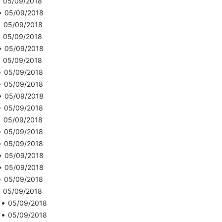
•
05/09/2018
•
05/09/2018
•
05/09/2018
•
05/09/2018
•
05/09/2018
•
05/09/2018
•
05/09/2018
•
05/09/2018
•
05/09/2018
•
05/09/2018
•
05/09/2018
•
05/09/2018
•
05/09/2018
•
05/09/2018
•
05/09/2018
•
05/09/2018
•
05/09/2018
•
05/09/2018
•
05/09/2018