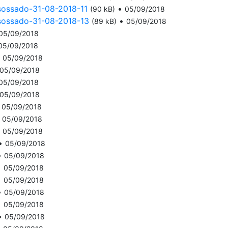
sossado-31-08-2018-11
•
(90 kB)
05/09/2018
sossado-31-08-2018-13
•
(89 kB)
05/09/2018
05/09/2018
05/09/2018
•
05/09/2018
05/09/2018
05/09/2018
05/09/2018
•
05/09/2018
•
05/09/2018
•
05/09/2018
•
05/09/2018
•
05/09/2018
•
05/09/2018
•
05/09/2018
•
05/09/2018
•
05/09/2018
•
05/09/2018