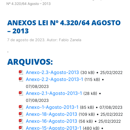
Nº 4.320/64 Agosto – 2013
ANEXOS LEI Nº 4.320/64 AGOSTO
– 2013
7 de agosto de 2023
. Autor:
Fabio Zanela
.
ARQUIVOS:
Anexo-2.3-Agosto-2013
•
(30 kB)
25/02/2022
Anexo-2.2-Agosto-2013-1
•
(115 kB)
07/08/2023
Anexo-2.1-Agosto-2013-1
•
(28 kB)
07/08/2023
Anexo-1-Agosto-2013-1
•
(85 kB)
07/08/2023
Anexo-18-Agosto-2013
•
(109 kB)
25/02/2022
Anexo-16-Agosto-2013
•
(56 kB)
25/02/2022
Anexo-15-Agosto-2013-1
•
(480 kB)