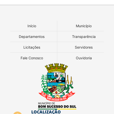
Início
Município
Departamentos
Transparência
Licitações
Servidores
Fale Conosco
Ouvidoria
LOCALIZAÇÃO