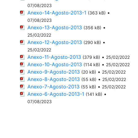
07/08/2023
Anexo-14-Agosto-2013-1
•
(363 kB)
07/08/2023
Anexo-13-Agosto-2013
•
(356 kB)
25/02/2022
Anexo-12-Agosto-2013
•
(290 kB)
25/02/2022
Anexo-11-Agosto-2013
•
(379 kB)
25/02/2022
Anexo-10-Agosto-2013
•
(114 kB)
25/02/2022
Anexo-9-Agosto-2013
•
(20 kB)
25/02/2022
Anexo-8-Agosto-2013
•
(55 kB)
25/02/2022
Anexo-7-Agosto-2013
•
(55 kB)
25/02/2022
Anexo-6-Agosto-2013-1
•
(141 kB)
07/08/2023