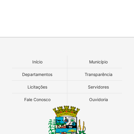
Início
Município
Departamentos
Transparência
Licitações
Servidores
Fale Conosco
Ouvidoria