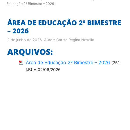
Educação 2º Bimestre – 2026
ÁREA DE EDUCAÇÃO 2º BIMESTRE
– 2026
2 de junho de 2026
. Autor:
Carise Regina Nesello
ARQUIVOS:
Área de Educação 2º Bimestre – 2026
(251
•
kB)
02/06/2026