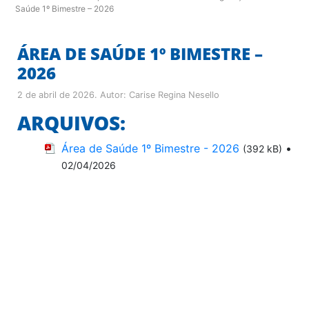
Saúde 1º Bimestre – 2026
ÁREA DE SAÚDE 1º BIMESTRE –
2026
2 de abril de 2026
. Autor:
Carise Regina Nesello
ARQUIVOS:
Área de Saúde 1º Bimestre - 2026
•
(392 kB)
02/04/2026