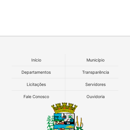
Início
Município
Departamentos
Transparência
Licitações
Servidores
Fale Conosco
Ouvidoria