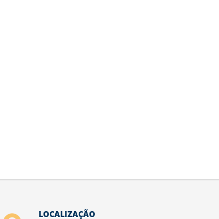
LOCALIZAÇÃO