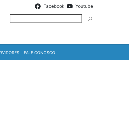
Facebook
Youtube
Pesquisar
RVIDORES
FALE CONOSCO