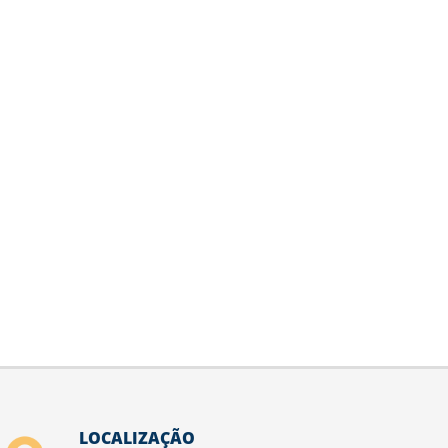
LOCALIZAÇÃO