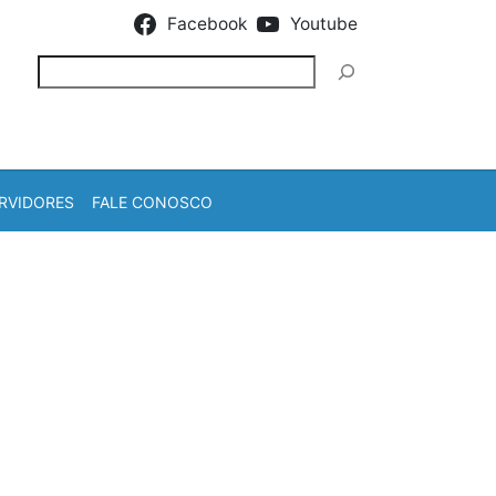
Facebook
Youtube
Pesquisar
RVIDORES
FALE CONOSCO