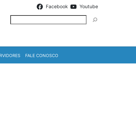
Facebook
Youtube
Pesquisar
RVIDORES
FALE CONOSCO