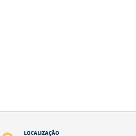
LOCALIZAÇÃO