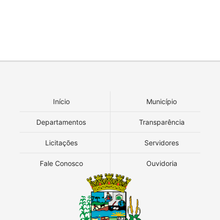
Início
Município
Departamentos
Transparência
Licitações
Servidores
Fale Conosco
Ouvidoria