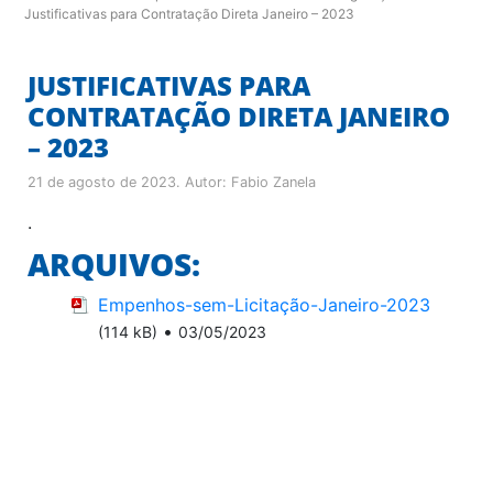
Justificativas para Contratação Direta Janeiro – 2023
JUSTIFICATIVAS PARA
CONTRATAÇÃO DIRETA JANEIRO
– 2023
21 de agosto de 2023
. Autor:
Fabio Zanela
.
ARQUIVOS:
Empenhos-sem-Licitação-Janeiro-2023
•
(114 kB)
03/05/2023