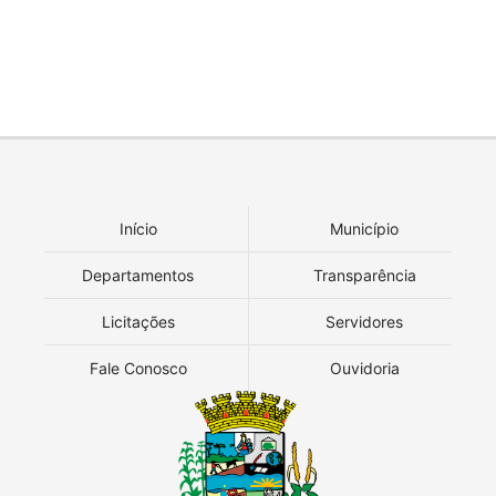
Início
Município
Departamentos
Transparência
Licitações
Servidores
Fale Conosco
Ouvidoria