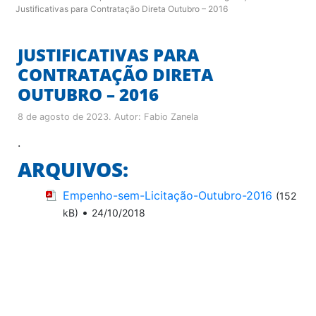
Justificativas para Contratação Direta Outubro – 2016
JUSTIFICATIVAS PARA
CONTRATAÇÃO DIRETA
OUTUBRO – 2016
8 de agosto de 2023
. Autor:
Fabio Zanela
.
ARQUIVOS:
Empenho-sem-Licitação-Outubro-2016
(152
•
kB)
24/10/2018