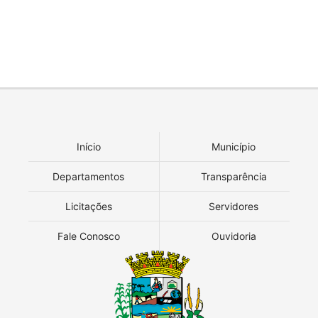
Início
Município
Departamentos
Transparência
Licitações
Servidores
Fale Conosco
Ouvidoria