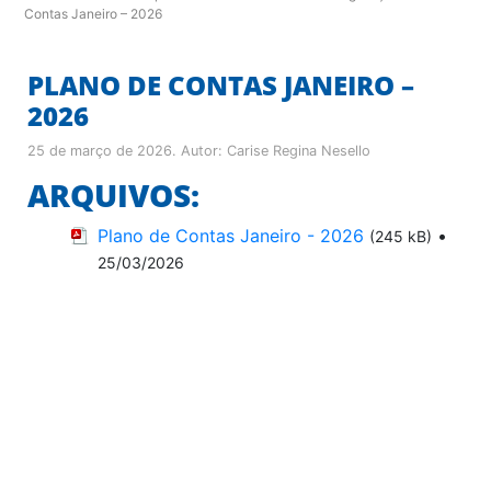
Contas Janeiro – 2026
PLANO DE CONTAS JANEIRO –
2026
25 de março de 2026
. Autor:
Carise Regina Nesello
ARQUIVOS:
Plano de Contas Janeiro - 2026
•
(245 kB)
25/03/2026