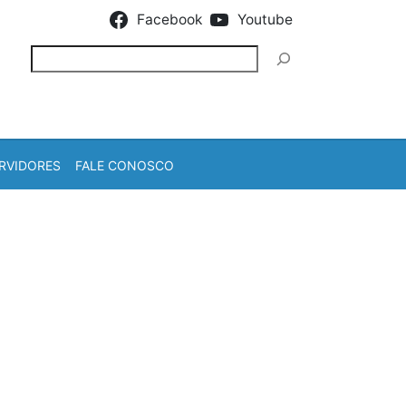
Facebook
Youtube
Pesquisar
RVIDORES
FALE CONOSCO