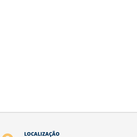
LOCALIZAÇÃO