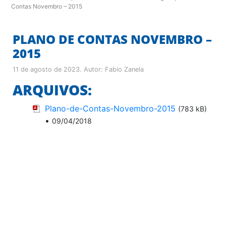
Contas Novembro – 2015
PLANO DE CONTAS NOVEMBRO –
2015
11 de agosto de 2023
. Autor:
Fabio Zanela
ARQUIVOS:
Plano-de-Contas-Novembro-2015
(783 kB)
•
09/04/2018