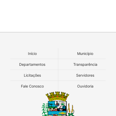
Início
Município
Departamentos
Transparência
Licitações
Servidores
Fale Conosco
Ouvidoria