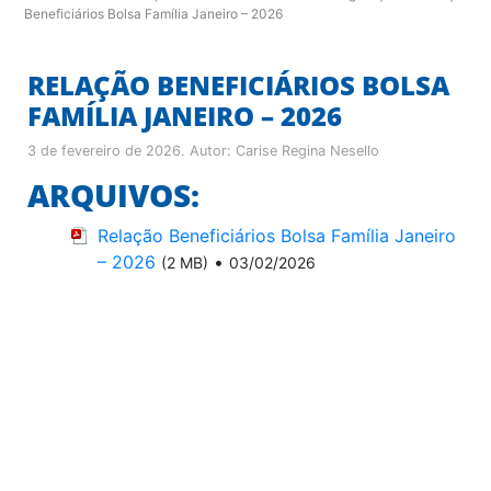
Beneficiários Bolsa Família Janeiro – 2026
RELAÇÃO BENEFICIÁRIOS BOLSA
FAMÍLIA JANEIRO – 2026
3 de fevereiro de 2026
. Autor:
Carise Regina Nesello
ARQUIVOS:
Relação Beneficiários Bolsa Família Janeiro
– 2026
•
(2 MB)
03/02/2026