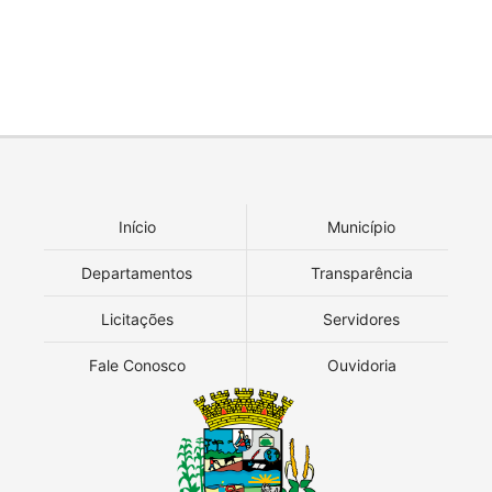
Início
Município
Departamentos
Transparência
Licitações
Servidores
Fale Conosco
Ouvidoria