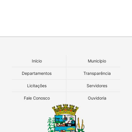
Início
Município
Departamentos
Transparência
Licitações
Servidores
Fale Conosco
Ouvidoria