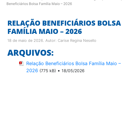
Beneficiários Bolsa Família Maio – 2026
RELAÇÃO BENEFICIÁRIOS BOLSA
FAMÍLIA MAIO – 2026
18 de maio de 2026
. Autor:
Carise Regina Nesello
ARQUIVOS:
Relação Beneficiários Bolsa Família Maio –
2026
•
(775 kB)
18/05/2026