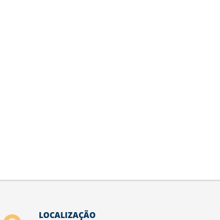
LOCALIZAÇÃO