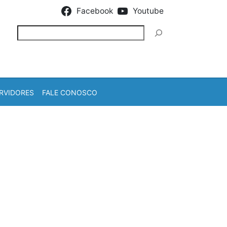
Facebook
Youtube
Pesquisar
RVIDORES
FALE CONOSCO