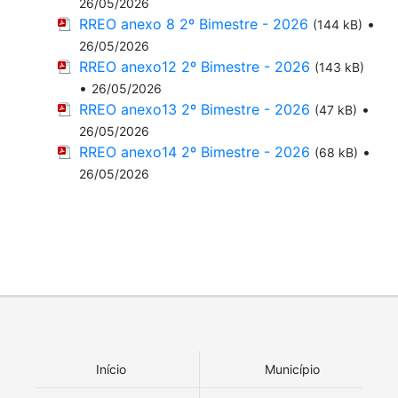
26/05/2026
RREO anexo 8 2º Bimestre - 2026
•
(144 kB)
26/05/2026
RREO anexo12 2º Bimestre - 2026
(143 kB)
•
26/05/2026
RREO anexo13 2º Bimestre - 2026
•
(47 kB)
26/05/2026
RREO anexo14 2º Bimestre - 2026
•
(68 kB)
26/05/2026
Início
Município