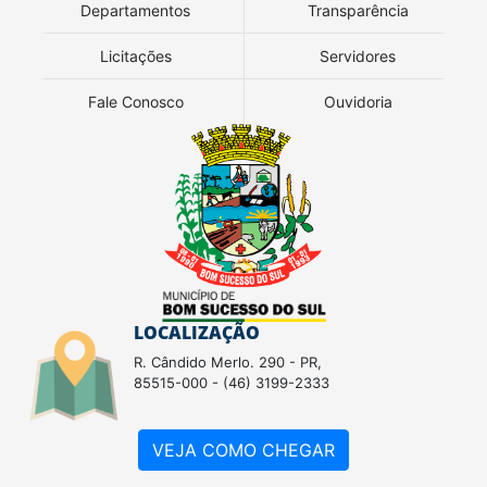
Departamentos
Transparência
Licitações
Servidores
Fale Conosco
Ouvidoria
LOCALIZAÇÃO
R. Cândido Merlo. 290 - PR,
85515-000 - (46) 3199-2333
VEJA COMO CHEGAR