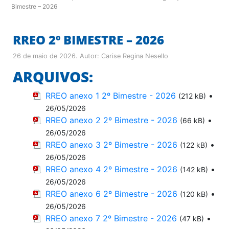
Bimestre – 2026
RREO 2º BIMESTRE – 2026
26 de maio de 2026
. Autor:
Carise Regina Nesello
ARQUIVOS:
RREO anexo 1 2º Bimestre - 2026
•
(212 kB)
26/05/2026
RREO anexo 2 2º Bimestre - 2026
•
(66 kB)
26/05/2026
RREO anexo 3 2º Bimestre - 2026
•
(122 kB)
26/05/2026
RREO anexo 4 2º Bimestre - 2026
•
(142 kB)
26/05/2026
RREO anexo 6 2º Bimestre - 2026
•
(120 kB)
26/05/2026
RREO anexo 7 2º Bimestre - 2026
•
(47 kB)