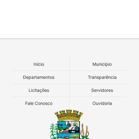
Início
Município
Departamentos
Transparência
Licitações
Servidores
Fale Conosco
Ouvidoria