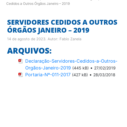
Cedidos a Outros Órgãos Janeiro – 2019
SERVIDORES CEDIDOS A OUTROS
ÓRGÃOS JANEIRO – 2019
14 de agosto de 2023
. Autor:
Fabio Zanela
ARQUIVOS:
Declaração-Servidores-Cedidos-a-Outros-
Orgãos-Janeiro-2019
•
(445 kB)
27/02/2019
Portaria-Nº-011-2017
•
(427 kB)
28/03/2018