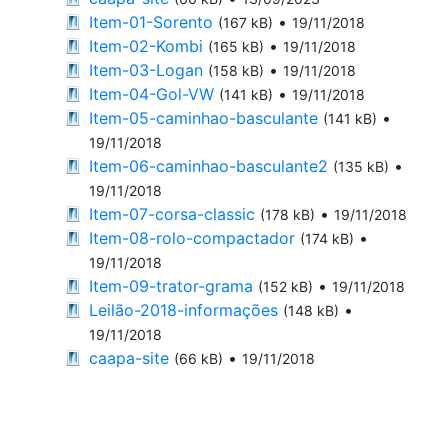
Item-01-Sorento
•
(167 kB)
19/11/2018
Item-02-Kombi
•
(165 kB)
19/11/2018
Item-03-Logan
•
(158 kB)
19/11/2018
Item-04-Gol-VW
•
(141 kB)
19/11/2018
Item-05-caminhao-basculante
•
(141 kB)
19/11/2018
Item-06-caminhao-basculante2
•
(135 kB)
19/11/2018
Item-07-corsa-classic
•
(178 kB)
19/11/2018
Item-08-rolo-compactador
•
(174 kB)
19/11/2018
Item-09-trator-grama
•
(152 kB)
19/11/2018
Leilão-2018-informações
•
(148 kB)
19/11/2018
caapa-site
•
(66 kB)
19/11/2018