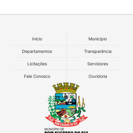
Início
Município
Departamentos
Transparência
Licitações
Servidores
Fale Conosco
Ouvidoria