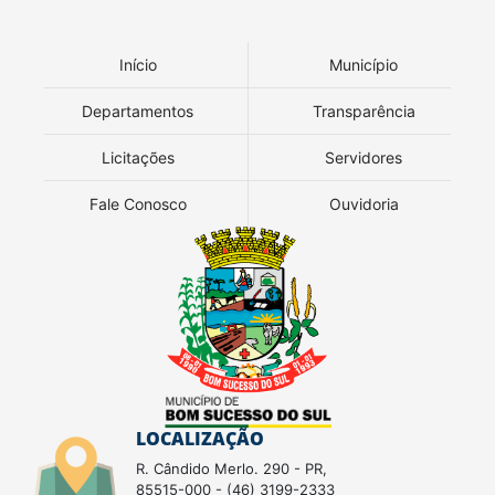
Início
Município
Departamentos
Transparência
Licitações
Servidores
Fale Conosco
Ouvidoria
LOCALIZAÇÃO
R. Cândido Merlo. 290 - PR,
85515-000 - (46) 3199-2333