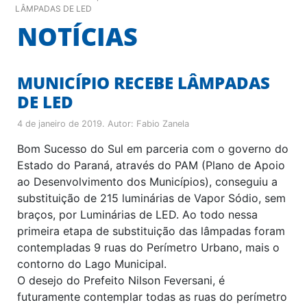
LÂMPADAS DE LED
NOTÍCIAS
MUNICÍPIO RECEBE LÂMPADAS
DE LED
4 de janeiro de 2019
. Autor:
Fabio Zanela
Bom Sucesso do Sul em parceria com o governo do
Estado do Paraná, através do PAM (Plano de Apoio
ao Desenvolvimento dos Municípios), conseguiu a
substituição de 215 luminárias de Vapor Sódio, sem
braços, por Luminárias de LED. Ao todo nessa
primeira etapa de substituição das lâmpadas foram
contempladas 9 ruas do Perímetro Urbano, mais o
contorno do Lago Municipal.
O desejo do Prefeito Nilson Feversani, é
futuramente contemplar todas as ruas do perímetro