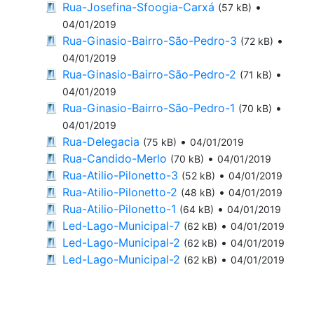
Rua-Josefina-Sfoogia-Carxá
•
(57 kB)
04/01/2019
Rua-Ginasio-Bairro-São-Pedro-3
•
(72 kB)
04/01/2019
Rua-Ginasio-Bairro-São-Pedro-2
•
(71 kB)
04/01/2019
Rua-Ginasio-Bairro-São-Pedro-1
•
(70 kB)
04/01/2019
Rua-Delegacia
•
(75 kB)
04/01/2019
Rua-Candido-Merlo
•
(70 kB)
04/01/2019
Rua-Atilio-Pilonetto-3
•
(52 kB)
04/01/2019
Rua-Atilio-Pilonetto-2
•
(48 kB)
04/01/2019
Rua-Atilio-Pilonetto-1
•
(64 kB)
04/01/2019
Led-Lago-Municipal-7
•
(62 kB)
04/01/2019
Led-Lago-Municipal-2
•
(62 kB)
04/01/2019
Led-Lago-Municipal-2
•
(62 kB)
04/01/2019