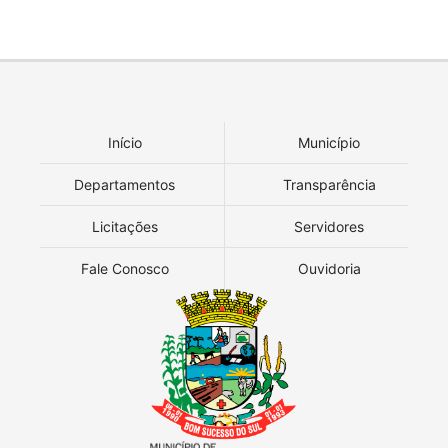
Início
Município
Departamentos
Transparência
Licitações
Servidores
Fale Conosco
Ouvidoria