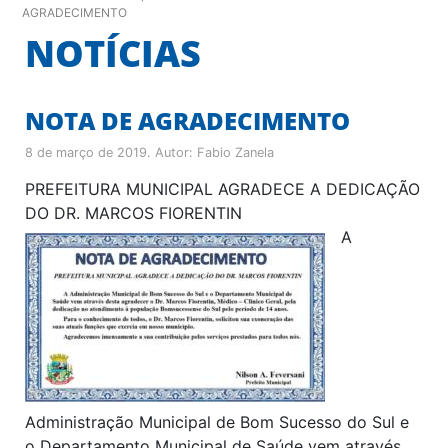
AGRADECIMENTO
NOTÍCIAS
NOTA DE AGRADECIMENTO
8 de março de 2019
. Autor:
Fabio Zanela
PREFEITURA MUNICIPAL AGRADECE A DEDICAÇÃO
DO DR. MARCOS FIORENTIN
A
Administração Municipal de Bom Sucesso do Sul e
o Departamento Municipal de Saúde vem através