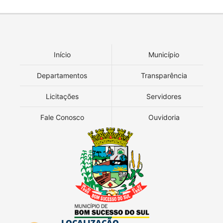
Início
Município
Departamentos
Transparência
Licitações
Servidores
Fale Conosco
Ouvidoria
LOCALIZAÇÃO