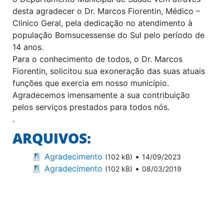
desta agradecer o Dr. Marcos Fiorentin, Médico –
Clinico Geral, pela dedicação no atendimento à
população Bomsucessense do Sul pelo período de
14 anos.
Para o conhecimento de todos, o Dr. Marcos
Fiorentin, solicitou sua exoneração das suas atuais
funções que exercia em nosso município.
Agradecemos imensamente a sua contribuição
pelos serviços prestados para todos nós.
.
ARQUIVOS:
Agradecimento
•
(102 kB)
14/09/2023
Agradecimento
•
(102 kB)
08/03/2019