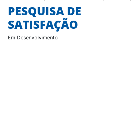
PESQUISA DE
SATISFAÇÃO
Em Desenvolvimento