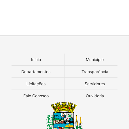
Início
Município
Departamentos
Transparência
Licitações
Servidores
Fale Conosco
Ouvidoria