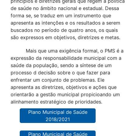
princípios e diretrizes gerais que regem a política
de saúde no âmbito nacional e estadual. Dessa
forma se, se traduz em um instrumento que
apresenta as intenções e os resultados a serem
buscados no período de quatro anos, os quais
são expressos em objetivos, diretrizes e metas.
Mais que uma exigência formal, o PMS é a
expressão da responsabilidade municipal com a
saúde da população, sendo a síntese de um
processo d decisão sobre o que fazer para
enfrentar um conjunto de problemas. Ele
apresenta as diretrizes, objetivos e ações que
orientarão a gestão municipal propicioando um
alinhamento estratégico de prioridades.
Plano Municipal de Saúde
2018/2021
Plano Municipal de Saúde