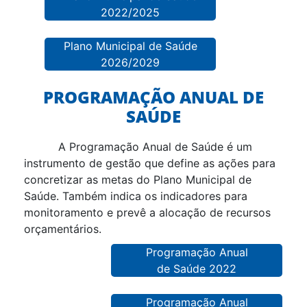
2022/2025
Plano Municipal de Saúde
2026/2029
PROGRAMAÇÃO ANUAL DE
SAÚDE
A Programação Anual de Saúde é um
instrumento de gestão que define as ações para
concretizar as metas do Plano Municipal de
Saúde. Também indica os indicadores para
monitoramento e prevê a alocação de recursos
orçamentários.
Programação Anual
de Saúde 2022
Programação Anual