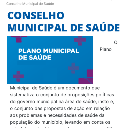
Conselho Municipal de Saúde
CONSELHO
MUNICIPAL DE SAÚDE
O
Plano
Municipal de Saúde é um documento que
sistematiza o conjunto de proposições políticas
do governo municipal na área de saúde, insto é,
o conjunto das propostas de ação em relação
aos problemas e necessidades de saúde da
população do município, levando em conta os