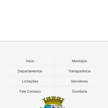
Início
Município
Departamentos
Transparência
Licitações
Servidores
Fale Conosco
Ouvidoria