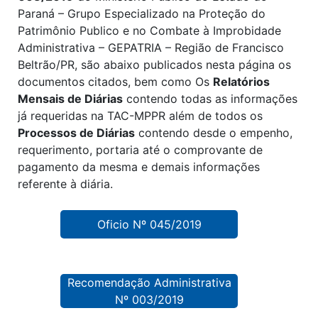
Paraná – Grupo Especializado na Proteção do
Patrimônio Publico e no Combate à Improbidade
Administrativa – GEPATRIA – Região de Francisco
Beltrão/PR, são abaixo publicados nesta página os
documentos citados, bem como Os
Relatórios
Mensais de Diárias
contendo todas as informações
já requeridas na TAC-MPPR além de todos os
Processos de Diárias
contendo desde o empenho,
requerimento, portaria até o comprovante de
pagamento da mesma e demais informações
referente à diária.
Oficio Nº 045/2019
Recomendação Administrativa
Nº 003/2019