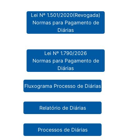
Lei Nº 1.501/2020(Revogada)
Normas para Pagamento de
Diárias
Lei Nº 1.790/2026
Normas para Pagamento de
Diárias
Fluxograma Processo de Diárias
Relatório de Diárias
Processos de Diárias