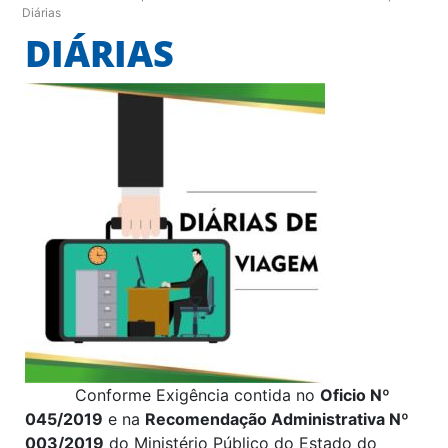
Diárias
DIÁRIAS
Conforme Exigência contida no
Oficio Nº
045/2019
e na
Recomendação Administrativa Nº
003/2019
do Ministério Público do Estado do