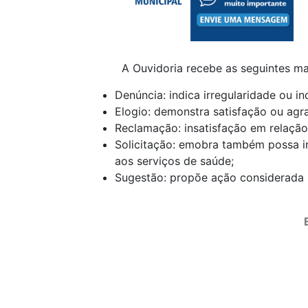
A Ouvidoria recebe as seguintes ma
Denúncia: indica irregularidade ou i
Elogio: demonstra satisfação ou agr
Reclamação: insatisfação em relação
Solicitação: emobra também possa i
aos serviços de saúde;
Sugestão: propõe ação considerada ú