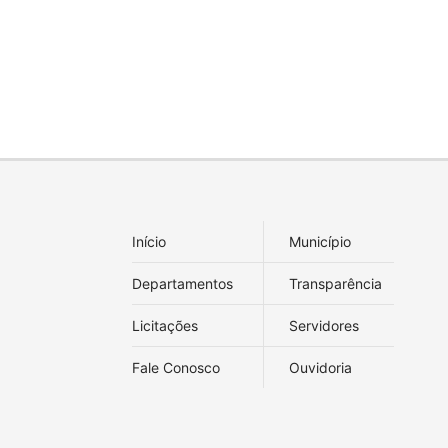
Início
Município
Departamentos
Transparência
Licitações
Servidores
Fale Conosco
Ouvidoria