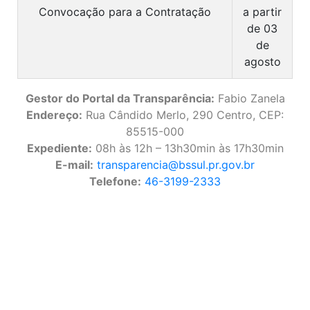
Convocação para a Contratação
a partir
de 03
de
agosto
Gestor do Portal da Transparência:
Fabio Zanela
Endereço:
Rua Cândido Merlo, 290 Centro, CEP:
85515-000
Expediente:
08h às 12h – 13h30min às 17h30min
E-mail:
transparencia@bssul.pr.gov.br
Telefone:
46-3199-2333