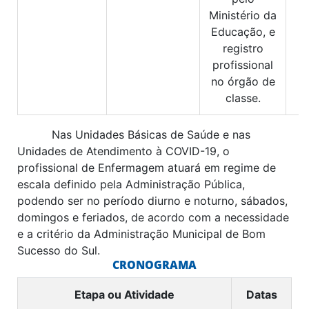
Ministério da
Educação, e
registro
profissional
no órgão de
classe.
Nas Unidades Básicas de Saúde e nas
Unidades de Atendimento à COVID-19, o
profissional de Enfermagem atuará em regime de
escala definido pela Administração Pública,
podendo ser no período diurno e noturno, sábados,
domingos e feriados, de acordo com a necessidade
e a critério da Administração Municipal de Bom
Sucesso do Sul.
CRONOGRAMA
Etapa ou Atividade
Datas