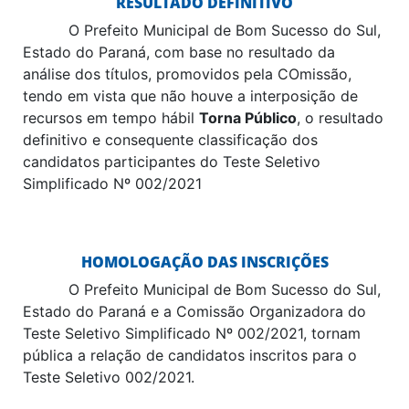
RESULTADO DEFINITIVO
O Prefeito Municipal de Bom Sucesso do Sul,
Estado do Paraná, com base no resultado da
análise dos títulos, promovidos pela COmissão,
tendo em vista que não houve a interposição de
recursos em tempo hábil
Torna Público
, o resultado
definitivo e consequente classificação dos
candidatos participantes do Teste Seletivo
Simplificado Nº 002/2021
HOMOLOGAÇÃO DAS INSCRIÇÕES
O Prefeito Municipal de Bom Sucesso do Sul,
Estado do Paraná e a Comissão Organizadora do
Teste Seletivo Simplificado Nº 002/2021, tornam
pública a relação de candidatos inscritos para o
Teste Seletivo 002/2021.