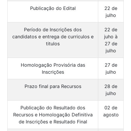
Publicação do Edital
22 de
julho
Período de Inscrições dos
22 de
candidatos e entrega de curriculos e
juho à
titulos
27 de
julho
Homologação Provisória das
27 de
Inscrições
julho
Prazo final para Recursos
28 de
julho
Publicação do Resultado dos
02 de
Recursos e Homologação Definitiva
agosto
de Inscrições e Resultado Final