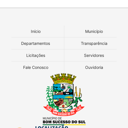
Início
Município
Departamentos
Transparência
Licitações
Servidores
Fale Conosco
Ouvidoria
LOCALIZAÇÃO