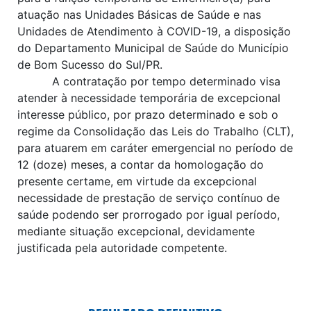
atuação nas Unidades Básicas de Saúde e nas
Unidades de Atendimento à COVID-19, a disposição
do Departamento Municipal de Saúde do Município
de Bom Sucesso do Sul/PR.
A contratação por tempo determinado visa
atender à necessidade temporária de excepcional
interesse público, por prazo determinado e sob o
regime da Consolidação das Leis do Trabalho (CLT),
para atuarem em caráter emergencial no período de
12 (doze) meses, a contar da homologação do
presente certame, em virtude da excepcional
necessidade de prestação de serviço contínuo de
saúde podendo ser prorrogado por igual período,
mediante situação excepcional, devidamente
justificada pela autoridade competente.