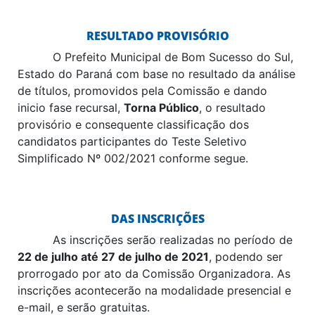
RESULTADO PROVISÓRIO
O Prefeito Municipal de Bom Sucesso do Sul,
Estado do Paraná com base no resultado da análise
de títulos, promovidos pela Comissão e dando
inicio fase recursal,
Torna Público
, o resultado
provisório e consequente classificação dos
candidatos participantes do Teste Seletivo
Simplificado Nº 002/2021 conforme segue.
DAS INSCRIÇÕES
As inscrições serão realizadas no período de
22 de julho até 27 de julho de 2021
, podendo ser
prorrogado por ato da Comissão Organizadora. As
inscrições acontecerão na modalidade presencial e
e-mail, e serão gratuitas.