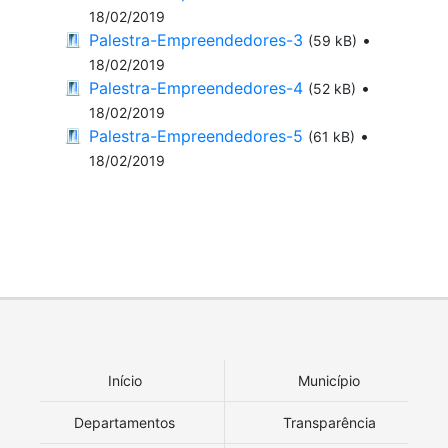
18/02/2019
Palestra-Empreendedores-3
•
(59 kB)
18/02/2019
Palestra-Empreendedores-4
•
(52 kB)
18/02/2019
Palestra-Empreendedores-5
•
(61 kB)
18/02/2019
Início
Município
Departamentos
Transparência