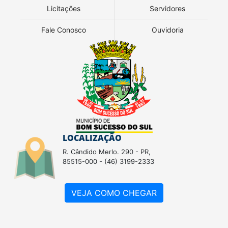
Licitações
Servidores
Fale Conosco
Ouvidoria
LOCALIZAÇÃO
R. Cândido Merlo. 290 - PR,
85515-000 - (46) 3199-2333
VEJA COMO CHEGAR