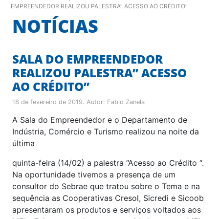
EMPREENDEDOR REALIZOU PALESTRA” ACESSO AO CRÉDITO”
NOTÍCIAS
SALA DO EMPREENDEDOR
REALIZOU PALESTRA” ACESSO
AO CRÉDITO”
18 de fevereiro de 2019
. Autor:
Fabio Zanela
A Sala do Empreendedor e o Departamento de
Indústria, Comércio e Turismo realizou na noite da
última
quinta-feira (14/02) a palestra “Acesso ao Crédito “.
Na oportunidade tivemos a presença de um
consultor do Sebrae que tratou sobre o Tema e na
sequência as Cooperativas Cresol, Sicredi e Sicoob
apresentaram os produtos e serviços voltados aos