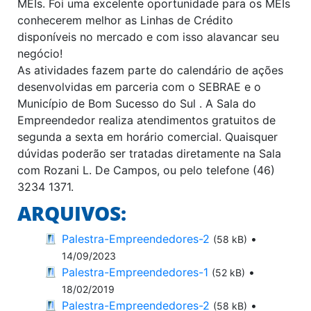
MEIs. Foi uma excelente oportunidade para os MEIs
conhecerem melhor as Linhas de Crédito
disponíveis no mercado e com isso alavancar seu
negócio!
As atividades fazem parte do calendário de ações
desenvolvidas em parceria com o SEBRAE e o
Município de Bom Sucesso do Sul . A Sala do
Empreendedor realiza atendimentos gratuitos de
segunda a sexta em horário comercial. Quaisquer
dúvidas poderão ser tratadas diretamente na Sala
com Rozani L. De Campos, ou pelo telefone (46)
3234 1371.
ARQUIVOS:
Palestra-Empreendedores-2
•
(58 kB)
14/09/2023
Palestra-Empreendedores-1
•
(52 kB)
18/02/2019
Palestra-Empreendedores-2
•
(58 kB)