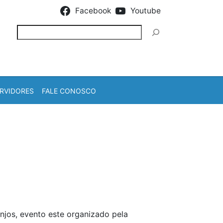
Facebook
Youtube
Pesquisar
RVIDORES
FALE CONOSCO
njos, evento este organizado pela