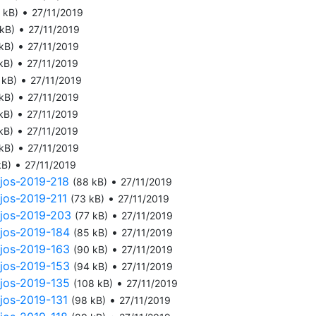
•
 kB)
27/11/2019
•
 kB)
27/11/2019
•
kB)
27/11/2019
•
kB)
27/11/2019
•
 kB)
27/11/2019
•
kB)
27/11/2019
•
kB)
27/11/2019
•
kB)
27/11/2019
•
kB)
27/11/2019
•
kB)
27/11/2019
njos-2019-218
•
(88 kB)
27/11/2019
njos-2019-211
•
(73 kB)
27/11/2019
njos-2019-203
•
(77 kB)
27/11/2019
njos-2019-184
•
(85 kB)
27/11/2019
njos-2019-163
•
(90 kB)
27/11/2019
njos-2019-153
•
(94 kB)
27/11/2019
njos-2019-135
•
(108 kB)
27/11/2019
njos-2019-131
•
(98 kB)
27/11/2019