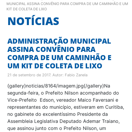
MUNICIPAL ASSINA CONVÊNIO PARA COMPRA DE UM CAMINHÃO E UM
KIT DE COLETA DE LIXO
NOTÍCIAS
ADMINISTRAÇÃO MUNICIPAL
ASSINA CONVÊNIO PARA
COMPRA DE UM CAMINHÃO E
UM KIT DE COLETA DE LIXO
21 de setembro de 2017
. Autor:
Fabio Zanela
{gallery}noticias/8164/imagem.jpg{/gallery}Na
segunda-feira, o Prefeito Nilson acompanhado do
Vice-Prefeito Edson, vereador Maico Faversani e
representantes do município, estiveram em Curitiba,
no gabinete do excelentíssimo Presidente da
Assembleia Legislativa Deputado Ademar Traiano,
que assinou junto com o Prefeito Nilson, um