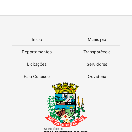
Início
Município
Departamentos
Transparência
Licitações
Servidores
Fale Conosco
Ouvidoria