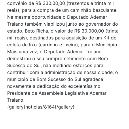
convênio de R$ 330.00,00 (trezentos e trinta mil
reais), para a compra de um caminhão basculante.
Na mesma oportunidade o Deputado Ademar
Traiano também viabilizou junto ao governador do
estado, Beto Richa, o valor de R$ 30.000,00 (trinta
mil reais), destinados para aquisição de um Kit de
coleta de lixo (carrinho e lixeira), para o Município.
Mais uma vez, o Deputado Ademar Traiano
demostrou o seu comprometimento com Bom
Sucesso do Sul, não medindo esforços para
contribuir com a administração de nossa cidade; o
município de Bom Sucesso do Sul agradece
novamente a dedicação do excelentíssimo
Presidente da Assembleia Legislativa Ademar
Traiano.
{gallery}noticias/8164{/gallery}