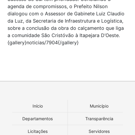
agenda de compromissos, o Prefeito Nilson
dialogou com o Assessor de Gabinete Luiz Claudio
da Luz, da Secretaria de Infraestrutura e Logística,
sobre a conclusão da obra do calçamento que liga
a comunidade São Cristóvão à Itapejara D’Oeste.
{gallery}noticias/7904{/gallery}
Início
Município
Departamentos
Transparência
Licitações
Servidores