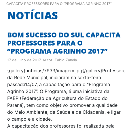
CAPACITA PROFESSORES PARA O “PROGRAMA AGRINHO 2017”
NOTÍCIAS
BOM SUCESSO DO SUL CAPACITA
PROFESSORES PARA O
“PROGRAMA AGRINHO 2017”
17 de julho de 2017
. Autor:
Fabio Zanela
{gallery}noticias/7933/imagem.jpg{/gallery}Professores
da Rede Municipal, iniciaram na sexta-feira
passada14/07, a capacitação para o “Programa
Agrinho 2017”. O Programa, é uma iniciativa da
FAEP (Federação da Agricultura do Estado do
Paraná), tem como objetivo promover a qualidade
do Meio Ambiente, da Saúde e da Cidadania, e ligar
o campo e a cidade.
A capacitação dos professores foi realizada pela