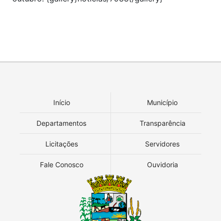
Início
Município
Departamentos
Transparência
Licitações
Servidores
Fale Conosco
Ouvidoria