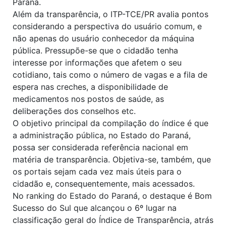
Paraná.
Além da transparência, o ITP-TCE/PR avalia pontos
considerando a perspectiva do usuário comum, e
não apenas do usuário conhecedor da máquina
pública. Pressupõe-se que o cidadão tenha
interesse por informações que afetem o seu
cotidiano, tais como o número de vagas e a fila de
espera nas creches, a disponibilidade de
medicamentos nos postos de saúde, as
deliberações dos conselhos etc.
O objetivo principal da compilação do índice é que
a administração pública, no Estado do Paraná,
possa ser considerada referência nacional em
matéria de transparência. Objetiva-se, também, que
os portais sejam cada vez mais úteis para o
cidadão e, consequentemente, mais acessados.
No ranking do Estado do Paraná, o destaque é Bom
Sucesso do Sul que alcançou o 6º lugar na
classificação geral do Índice de Transparência, atrás