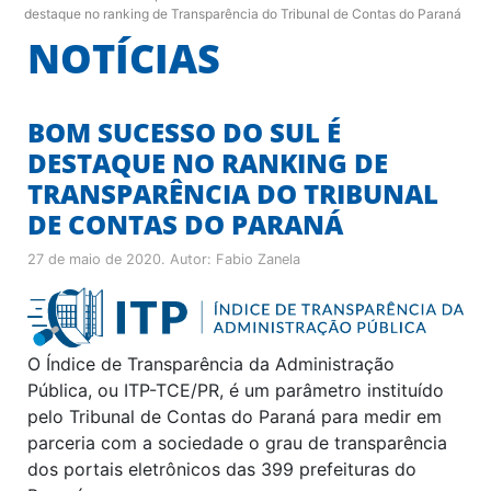
destaque no ranking de Transparência do Tribunal de Contas do Paraná
NOTÍCIAS
BOM SUCESSO DO SUL É
DESTAQUE NO RANKING DE
TRANSPARÊNCIA DO TRIBUNAL
DE CONTAS DO PARANÁ
27 de maio de 2020
. Autor:
Fabio Zanela
O Índice de Transparência da Administração
Pública, ou ITP-TCE/PR, é um parâmetro instituído
pelo Tribunal de Contas do Paraná para medir em
parceria com a sociedade o grau de transparência
dos portais eletrônicos das 399 prefeituras do