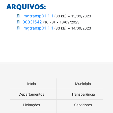
ARQUIVOS:
imgtransp01-1-1
•
(33 kB)
13/09/2023
00331542
•
(16 kB)
13/09/2023
imgtransp01-1-1
•
(33 kB)
14/09/2023
Início
Município
Departamentos
Transparência
Licitações
Servidores