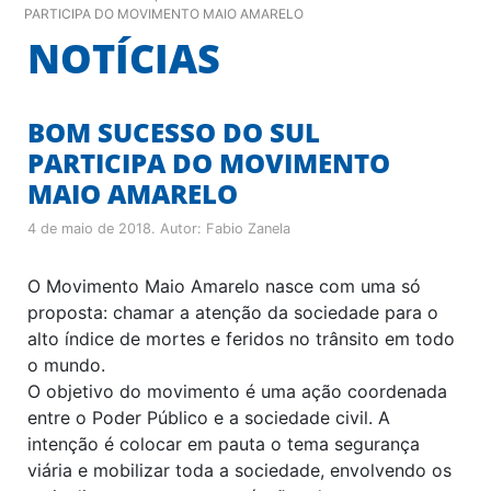
PARTICIPA DO MOVIMENTO MAIO AMARELO
NOTÍCIAS
BOM SUCESSO DO SUL
PARTICIPA DO MOVIMENTO
MAIO AMARELO
4 de maio de 2018
. Autor:
Fabio Zanela
O Movimento Maio Amarelo nasce com uma só
proposta: chamar a atenção da sociedade para o
alto índice de mortes e feridos no trânsito em todo
o mundo.
O objetivo do movimento é uma ação coordenada
entre o Poder Público e a sociedade civil. A
intenção é colocar em pauta o tema segurança
viária e mobilizar toda a sociedade, envolvendo os