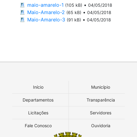
maio-amarelo-1
•
(105 kB)
04/05/2018
Maio-Amarelo-2
•
(65 kB)
04/05/2018
Maio-Amarelo-3
•
(91 kB)
04/05/2018
Início
Município
Departamentos
Transparência
Licitações
Servidores
Fale Conosco
Ouvidoria