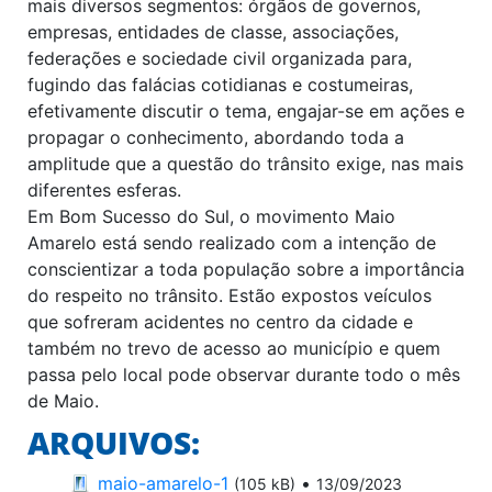
mais diversos segmentos: órgãos de governos,
empresas, entidades de classe, associações,
federações e sociedade civil organizada para,
fugindo das falácias cotidianas e costumeiras,
efetivamente discutir o tema, engajar-se em ações e
propagar o conhecimento, abordando toda a
amplitude que a questão do trânsito exige, nas mais
diferentes esferas.
Em Bom Sucesso do Sul, o movimento Maio
Amarelo está sendo realizado com a intenção de
conscientizar a toda população sobre a importância
do respeito no trânsito. Estão expostos veículos
que sofreram acidentes no centro da cidade e
também no trevo de acesso ao município e quem
passa pelo local pode observar durante todo o mês
de Maio.
ARQUIVOS:
maio-amarelo-1
•
(105 kB)
13/09/2023